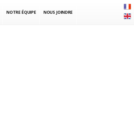
NOTRE ÉQUIPE
NOUS JOINDRE